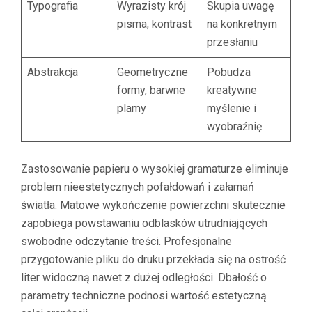
Typografia
Wyrazisty krój
Skupia uwagę
pisma, kontrast
na konkretnym
przesłaniu
Abstrakcja
Geometryczne
Pobudza
formy, barwne
kreatywne
plamy
myślenie i
wyobraźnię
Zastosowanie papieru o wysokiej gramaturze eliminuje
problem nieestetycznych pofałdowań i załamań
światła. Matowe wykończenie powierzchni skutecznie
zapobiega powstawaniu odblasków utrudniających
swobodne odczytanie treści. Profesjonalne
przygotowanie pliku do druku przekłada się na ostrość
liter widoczną nawet z dużej odległości. Dbałość o
parametry techniczne podnosi wartość estetyczną