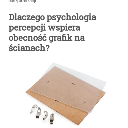
całej aranżacji.
Dlaczego psychologia
percepcji wspiera
obecność grafik na
ścianach?