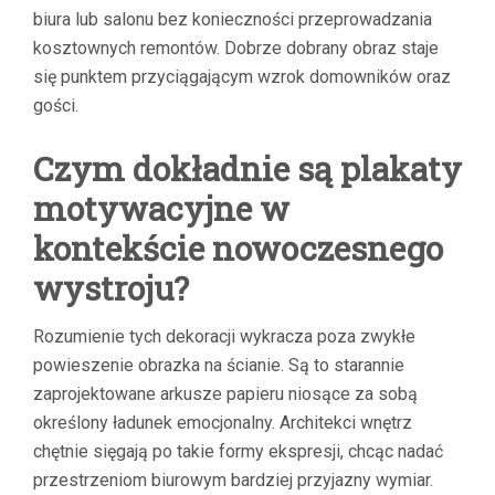
biura lub salonu bez konieczności przeprowadzania
kosztownych remontów. Dobrze dobrany obraz staje
się punktem przyciągającym wzrok domowników oraz
gości.
Czym dokładnie są plakaty
motywacyjne w
kontekście nowoczesnego
wystroju?
Rozumienie tych dekoracji wykracza poza zwykłe
powieszenie obrazka na ścianie. Są to starannie
zaprojektowane arkusze papieru niosące za sobą
określony ładunek emocjonalny. Architekci wnętrz
chętnie sięgają po takie formy ekspresji, chcąc nadać
przestrzeniom biurowym bardziej przyjazny wymiar.