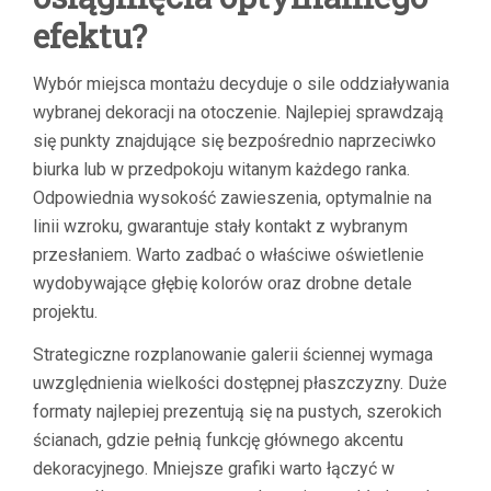
efektu?
Wybór miejsca montażu decyduje o sile oddziaływania
wybranej dekoracji na otoczenie. Najlepiej sprawdzają
się punkty znajdujące się bezpośrednio naprzeciwko
biurka lub w przedpokoju witanym każdego ranka.
Odpowiednia wysokość zawieszenia, optymalnie na
linii wzroku, gwarantuje stały kontakt z wybranym
przesłaniem. Warto zadbać o właściwe oświetlenie
wydobywające głębię kolorów oraz drobne detale
projektu.
Strategiczne rozplanowanie galerii ściennej wymaga
uwzględnienia wielkości dostępnej płaszczyzny. Duże
formaty najlepiej prezentują się na pustych, szerokich
ścianach, gdzie pełnią funkcję głównego akcentu
dekoracyjnego. Mniejsze grafiki warto łączyć w