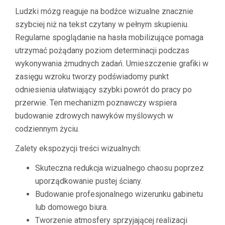
Ludzki mózg reaguje na bodźce wizualne znacznie
szybciej niż na tekst czytany w pełnym skupieniu.
Regularne spoglądanie na hasła mobilizujące pomaga
utrzymać pożądany poziom determinacji podczas
wykonywania żmudnych zadań. Umieszczenie grafiki w
zasięgu wzroku tworzy podświadomy punkt
odniesienia ułatwiający szybki powrót do pracy po
przerwie. Ten mechanizm poznawczy wspiera
budowanie zdrowych nawyków myślowych w
codziennym życiu.
Zalety ekspozycji treści wizualnych:
Skuteczna redukcja wizualnego chaosu poprzez
uporządkowanie pustej ściany.
Budowanie profesjonalnego wizerunku gabinetu
lub domowego biura.
Tworzenie atmosfery sprzyjającej realizacji