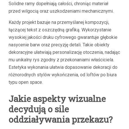
Solidne ramy dopełniają całości, chroniąc materiał
przed wilgocią oraz uszkodzeniami mechanicznymi.
Każdy projekt bazuje na przemyślanej kompozycji,
łączącej tekst z oszczędną grafiką. Wykorzystanie
wysokiej jakości druku cyfrowego gwarantuje głębokie
nasycenie barw oraz precyzję detali. Takie obiekty
dekoracyjne ułatwiają personalizację otoczenia, nadając
mu unikalny rys zgodny z przekonaniami właściciela.
Estetyka wykonania ułatwia dopasowanie dekoracji do
różnorodnych stylów wykończenia, od loftów po biura
typu open space.
Jakie aspekty wizualne
decydują o sile
oddziaływania przekazu?