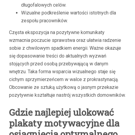
długofalowych celów.
Wizualne podkreślenie wartości istotnych dla
zespołu pracowników.
Częsta ekspozycja na pozytywne komunikaty
wzmacnia poczucie sprawstwa oraz ułatwia radzenie
sobie z chwilowym spadkiem energii. Ważne okazuje
się dopasowanie treści do aktualnych wyzwań
stojących przed osobą przebywającą w danym
wnętrzu. Taka forma wsparcia wizualnego staje się
cichym sprzymierzeńcem w walce z prokrastynacją.
Obcowanie ze sztuką użytkową o jasnym przekazie
pozytywnie kształtuje nastrój wszystkich domowników.
Gdzie najlepiej ulokować
plakaty motywacyjne dla
osiągnięcia optymalnego