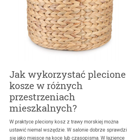
Jak wykorzystać plecione
kosze w różnych
przestrzeniach
mieszkalnych?
W praktyce pleciony kosz z trawy morskiej można
ustawić niemal wszędzie. W salonie dobrze sprawdzi
się jako miejsce na koce lub czasopisma. W łazience