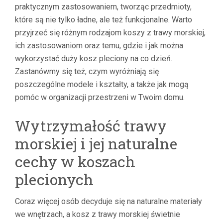
praktycznym zastosowaniem, tworząc przedmioty,
które są nie tylko ładne, ale też funkcjonalne. Warto
przyjrzeć się różnym rodzajom koszy z trawy morskiej,
ich zastosowaniom oraz temu, gdzie i jak można
wykorzystać duży kosz pleciony na co dzień.
Zastanówmy się też, czym wyróżniają się
poszczególne modele i kształty, a także jak mogą
pomóc w organizacji przestrzeni w Twoim domu.
Wytrzymałość trawy
morskiej i jej naturalne
cechy w koszach
plecionych
Coraz więcej osób decyduje się na naturalne materiały
we wnętrzach, a kosz z trawy morskiej świetnie