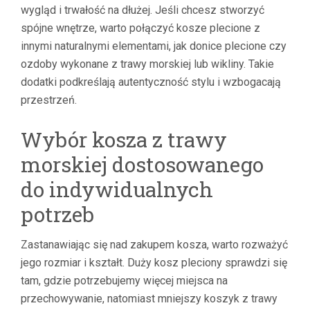
wygląd i trwałość na dłużej. Jeśli chcesz stworzyć
spójne wnętrze, warto połączyć kosze plecione z
innymi naturalnymi elementami, jak donice plecione czy
ozdoby wykonane z trawy morskiej lub wikliny. Takie
dodatki podkreślają autentyczność stylu i wzbogacają
przestrzeń.
Wybór kosza z trawy
morskiej dostosowanego
do indywidualnych
potrzeb
Zastanawiając się nad zakupem kosza, warto rozważyć
jego rozmiar i kształt. Duży kosz pleciony sprawdzi się
tam, gdzie potrzebujemy więcej miejsca na
przechowywanie, natomiast mniejszy koszyk z trawy