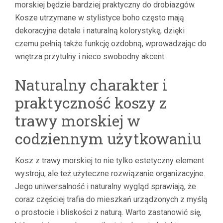
morskiej będzie bardziej praktyczny do drobiazgów.
Kosze utrzymane w stylistyce boho często mają
dekoracyjne detale i naturalną kolorystykę, dzięki
czemu pełnią także funkcję ozdobną, wprowadzając do
wnętrza przytulny i nieco swobodny akcent.
Naturalny charakter i
praktyczność koszy z
trawy morskiej w
codziennym użytkowaniu
Kosz z trawy morskiej to nie tylko estetyczny element
wystroju, ale też użyteczne rozwiązanie organizacyjne.
Jego uniwersalność i naturalny wygląd sprawiają, że
coraz częściej trafia do mieszkań urządzonych z myślą
o prostocie i bliskości z naturą. Warto zastanowić się,