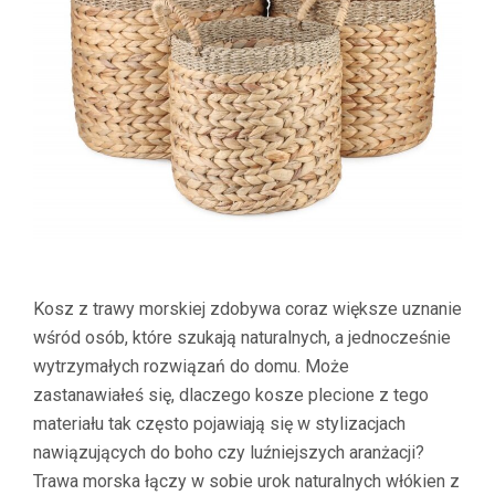
Kosz z trawy morskiej zdobywa coraz większe uznanie
wśród osób, które szukają naturalnych, a jednocześnie
wytrzymałych rozwiązań do domu. Może
zastanawiałeś się, dlaczego kosze plecione z tego
materiału tak często pojawiają się w stylizacjach
nawiązujących do boho czy luźniejszych aranżacji?
Trawa morska łączy w sobie urok naturalnych włókien z