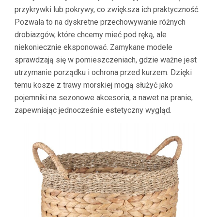
przykrywki lub pokrywy, co zwiększa ich praktyczność.
Pozwala to na dyskretne przechowywanie różnych
drobiazgów, które chcemy mieć pod ręką, ale
niekoniecznie eksponować. Zamykane modele
sprawdzają się w pomieszczeniach, gdzie ważne jest
utrzymanie porządku i ochrona przed kurzem. Dzięki
temu kosze z trawy morskiej mogą służyć jako
pojemniki na sezonowe akcesoria, a nawet na pranie,
zapewniając jednocześnie estetyczny wygląd.