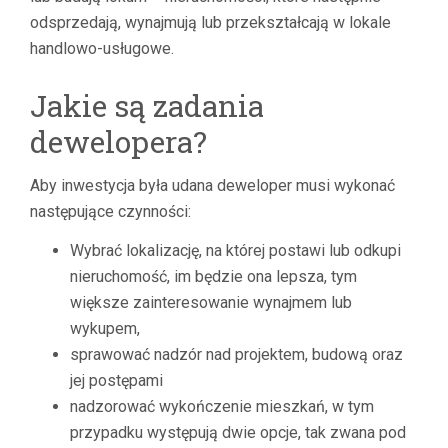
odsprzedają, wynajmują lub przekształcają w lokale
handlowo-usługowe.
Jakie są zadania
dewelopera?
Aby inwestycja była udana deweloper musi wykonać
następujące czynności:
Wybrać lokalizację, na której postawi lub odkupi
nieruchomość, im będzie ona lepsza, tym
większe zainteresowanie wynajmem lub
wykupem,
sprawować nadzór nad projektem, budową oraz
jej postępami
nadzorować wykończenie mieszkań, w tym
przypadku występują dwie opcje, tak zwana pod