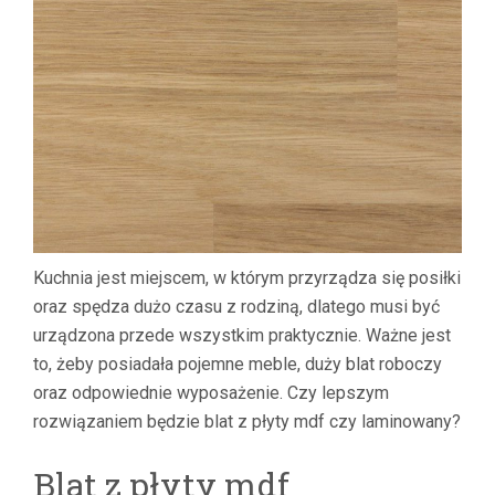
Kuchnia jest miejscem, w którym przyrządza się posiłki
oraz spędza dużo czasu z rodziną, dlatego musi być
urządzona przede wszystkim praktycznie. Ważne jest
to, żeby posiadała pojemne meble, duży blat roboczy
oraz odpowiednie wyposażenie. Czy lepszym
rozwiązaniem będzie blat z płyty mdf czy laminowany?
Blat z płyty mdf