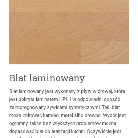
Blat laminowany
Blat laminowany jest wykonany z płyty wiórowej, która
jest pokryta laminatem HPL i w odpowiedni sposób
zaimpregnowany żywicami syntetycznymi. Taki blat
może imitować kamień, metal albo drewno. Wybór jest
ogromny, także bez większych problemów można
dopasować blat do aranżacji kuchni. Oczywiście jest